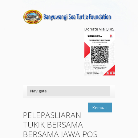
Donate via QRIS
Kembali
PELEPASLIARAN
TUKIK BERSAMA
BERSAMA JAWA POS