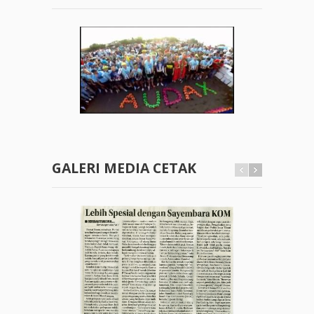
GALERI MEDIA CETAK