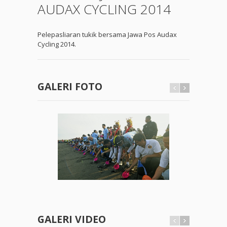
AUDAX CYCLING 2014
Pelepasliaran tukik bersama Jawa Pos Audax
Cycling 2014.
GALERI FOTO
GALERI VIDEO