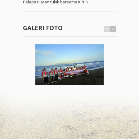
Pelepasliaran tukik bersama KPPN.
GALERI FOTO