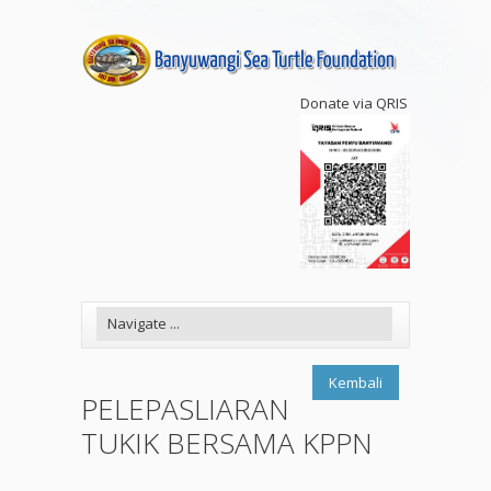
Donate via QRIS
Kembali
PELEPASLIARAN
TUKIK BERSAMA KPPN