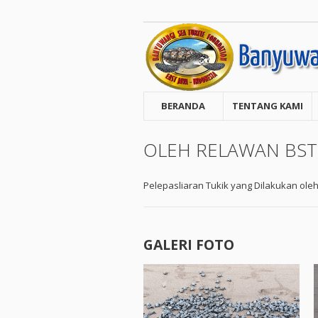
BERANDA
TENTANG KAMI
OLEH RELAWAN BST
Pelepasliaran Tukik yang Dilakukan ole
GALERI FOTO