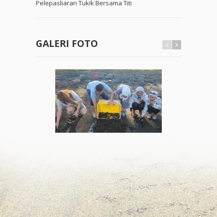
Pelepasliaran Tukik Bersama Titi
GALERI FOTO