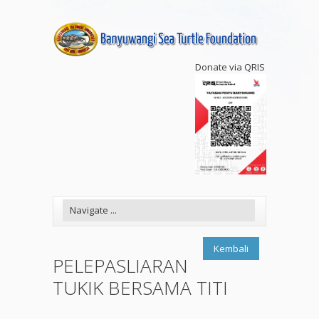
Donate via QRIS
Kembali
PELEPASLIARAN
TUKIK BERSAMA TITI