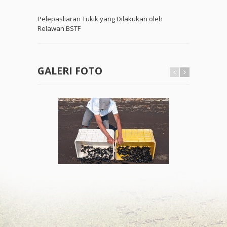
Pelepasliaran Tukik yang Dilakukan oleh
Relawan BSTF
GALERI FOTO