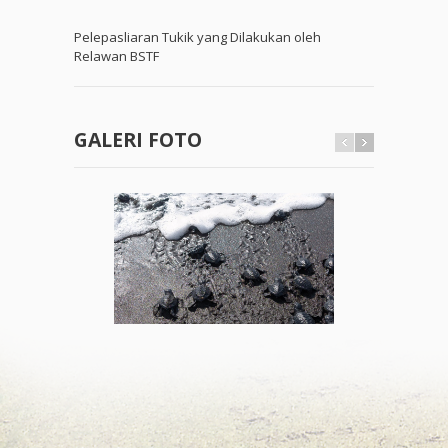
Pelepasliaran Tukik yang Dilakukan oleh
Relawan BSTF
GALERI FOTO