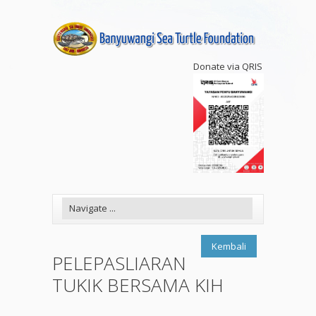
Donate via QRIS
Kembali
PELEPASLIARAN
TUKIK BERSAMA KIH