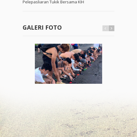
Pelepasliaran Tukik Bersama KIH
GALERI FOTO