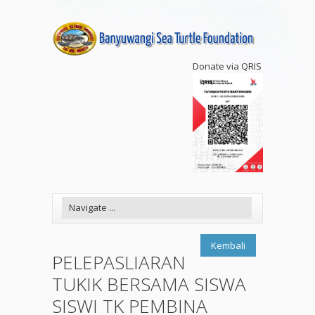
Donate via QRIS
Kembali
PELEPASLIARAN
TUKIK BERSAMA SISWA
SISWI TK PEMBINA