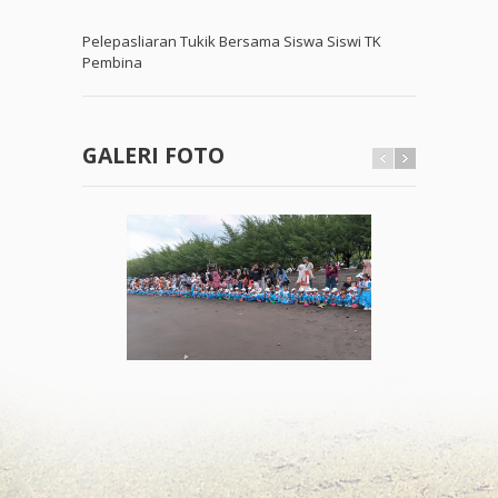
Pelepasliaran Tukik Bersama Siswa Siswi TK
Pembina
GALERI FOTO