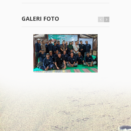
GALERI FOTO