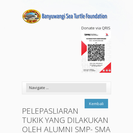
Donate via QRIS
Kembali
PELEPASLIARAN
TUKIK YANG DILAKUKAN
OLEH ALUMNI SMP- SMA