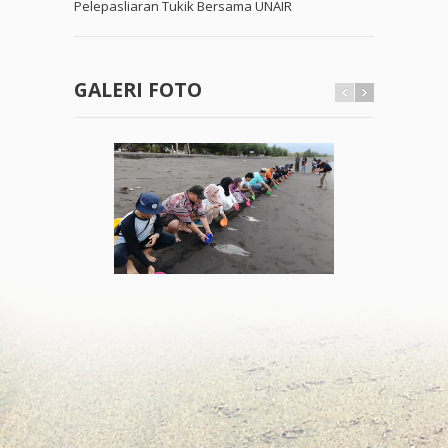
Pelepasliaran Tukik Bersama UNAIR
GALERI FOTO