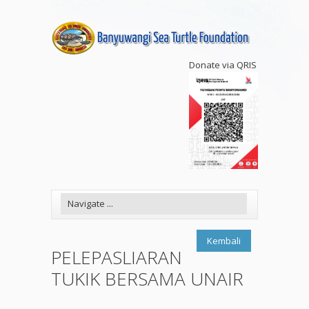
Donate via QRIS
Kembali
PELEPASLIARAN
TUKIK BERSAMA UNAIR