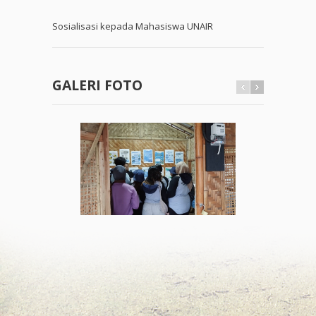
Sosialisasi kepada Mahasiswa UNAIR
GALERI FOTO