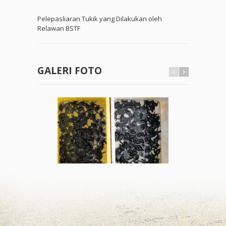
Pelepasliaran Tukik yang Dilakukan oleh
Relawan BSTF
GALERI FOTO