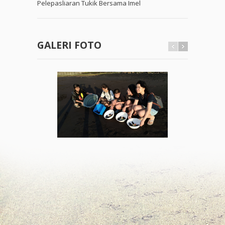
Pelepasliaran Tukik Bersama Imel
GALERI FOTO