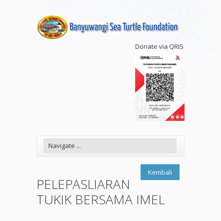
Donate via QRIS
Kembali
PELEPASLIARAN
TUKIK BERSAMA IMEL