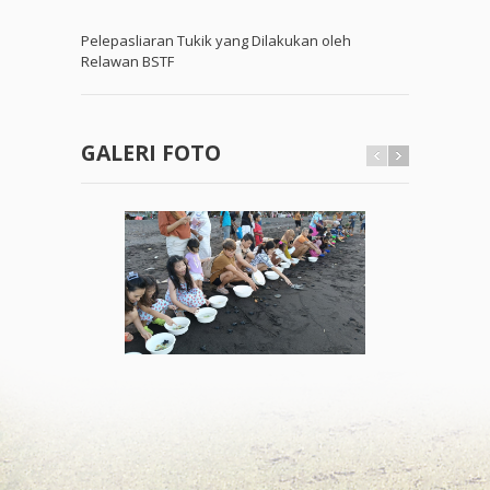
Pelepasliaran Tukik yang Dilakukan oleh
Relawan BSTF
GALERI FOTO