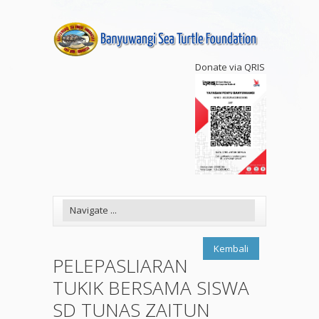
Donate via QRIS
Kembali
PELEPASLIARAN
TUKIK BERSAMA SISWA
SD TUNAS ZAITUN