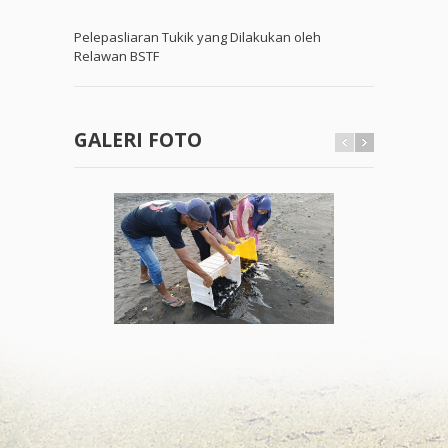
Pelepasliaran Tukik yang Dilakukan oleh
Relawan BSTF
GALERI FOTO