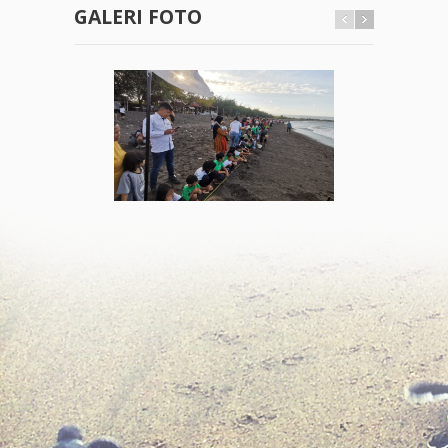
GALERI FOTO