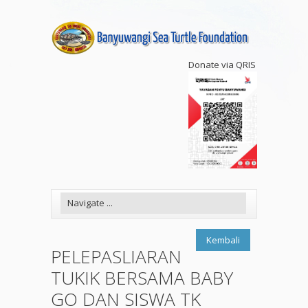
Donate via QRIS
Kembali
PELEPASLIARAN
TUKIK BERSAMA BABY
GO DAN SISWA TK