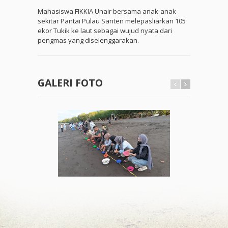
Mahasiswa FIKKIA Unair bersama anak-anak
sekitar Pantai Pulau Santen melepasliarkan 105
ekor Tukik ke laut sebagai wujud nyata dari
pengmas yang diselenggarakan.
GALERI FOTO