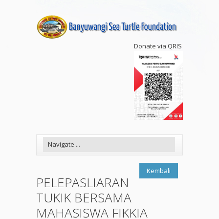
Donate via QRIS
Kembali
PELEPASLIARAN
TUKIK BERSAMA
MAHASISWA FIKKIA