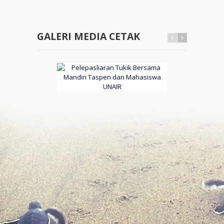
GALERI MEDIA CETAK