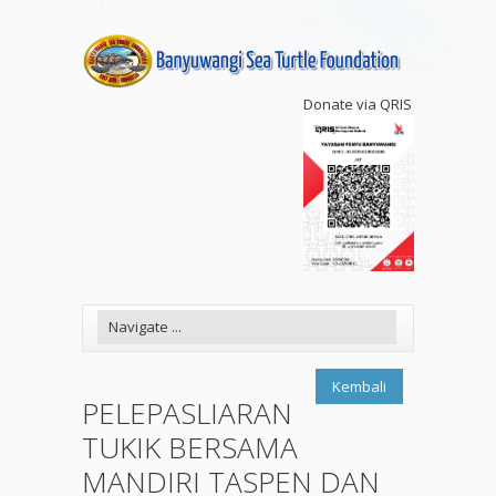
Donate via QRIS
Kembali
PELEPASLIARAN
TUKIK BERSAMA
MANDIRI TASPEN DAN