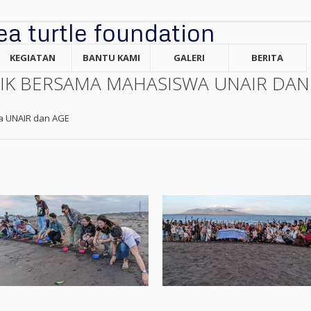
KEGIATAN
BANTU KAMI
GALERI
BERITA
KIK BERSAMA MAHASISWA UNAIR DAN
a UNAIR dan AGE