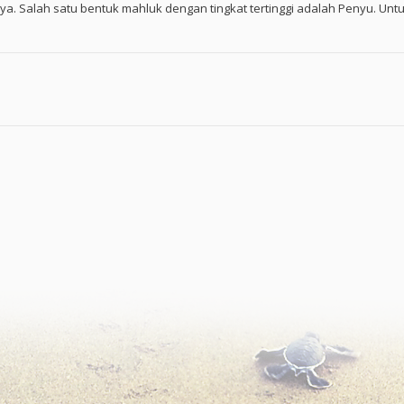
nya. Salah satu bentuk mahluk dengan tingkat tertinggi adalah Penyu. Untu