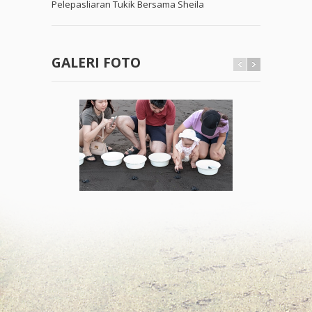
Pelepasliaran Tukik Bersama Sheila
GALERI FOTO