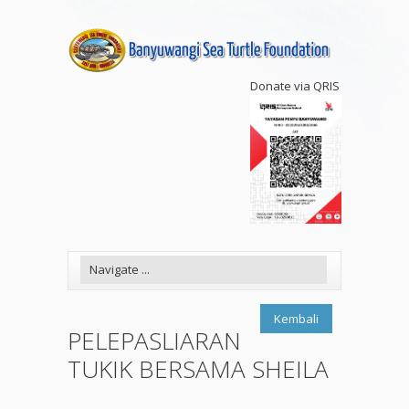
Donate via QRIS
Kembali
PELEPASLIARAN
TUKIK BERSAMA SHEILA