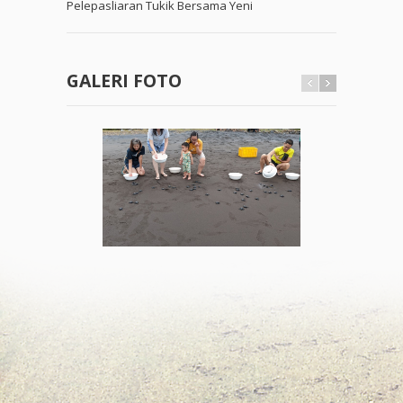
Pelepasliaran Tukik Bersama Yeni
GALERI FOTO