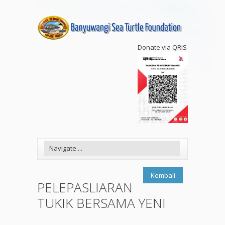
Donate via QRIS
Kembali
PELEPASLIARAN
TUKIK BERSAMA YENI