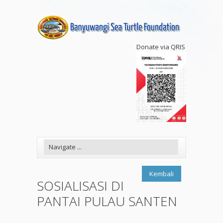
Donate via QRIS
Kembali
SOSIALISASI DI
PANTAI PULAU SANTEN