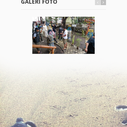
GALERI FOTO