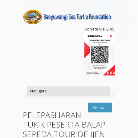
Donate via QRIS
Kembali
PELEPASLIARAN
TUKIK PESERTA BALAP
SEPEDA TOUR DE IJEN