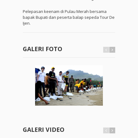
Pelepasan keenam di Pulau Merah bersama
bapak Bupati dan peserta balap sepeda Tour De
Ijen.
GALERI FOTO
GALERI VIDEO