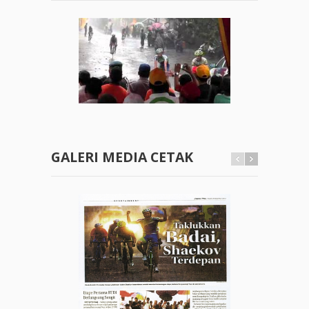
GALERI MEDIA CETAK