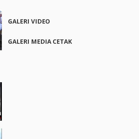
GALERI VIDEO
GALERI MEDIA CETAK