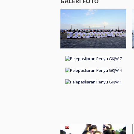
GALERI FOTO