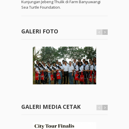
Kunjungan Jebeng Thulik di Farm Banyuwangi
Sea Turtle Foundation.
GALERI FOTO
GALERI MEDIA CETAK