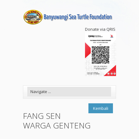
Donate via QRIS
Kembali
FANG SEN
WARGA GENTENG