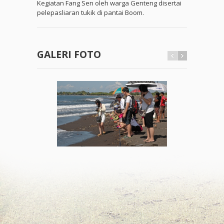
Kegiatan Fang Sen oleh warga Genteng disertai
pelepasliaran tukik di pantai Boom.
GALERI FOTO