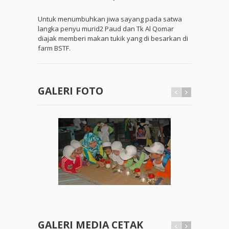
Untuk menumbuhkan jiwa sayang pada satwa
langka penyu murid2 Paud dan Tk Al Qomar
diajak memberi makan tukik yang di besarkan di
farm BSTF.
GALERI FOTO
GALERI MEDIA CETAK