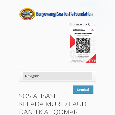
Donate via QRIS
Kembali
SOSIALISASI
KEPADA MURID PAUD
DAN TK AL QOMAR