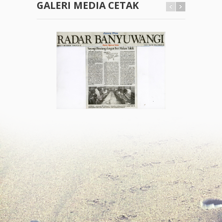
GALERI MEDIA CETAK