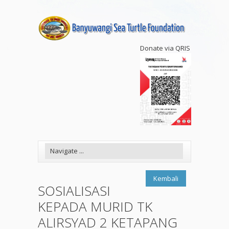
Donate via QRIS
Kembali
SOSIALISASI
KEPADA MURID TK
ALIRSYAD 2 KETAPANG