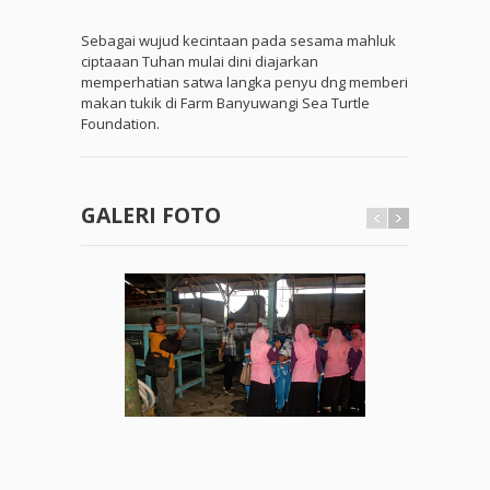
Sebagai wujud kecintaan pada sesama mahluk
ciptaaan Tuhan mulai dini diajarkan
memperhatian satwa langka penyu dng memberi
makan tukik di Farm Banyuwangi Sea Turtle
Foundation.
GALERI FOTO