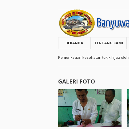
BERANDA
TENTANG KAMI
Pemeriksaan kesehatan tukik hijau oleh
GALERI FOTO