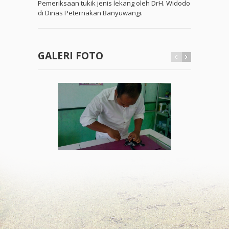
Pemeriksaan tukik jenis lekang oleh DrH. Widodo
di Dinas Peternakan Banyuwangi.
GALERI FOTO