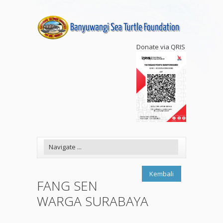
Donate via QRIS
Kembali
FANG SEN
WARGA SURABAYA