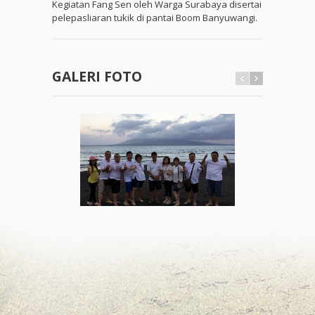
Kegiatan Fang Sen oleh Warga Surabaya disertai
pelepasliaran tukik di pantai Boom Banyuwangi.
GALERI FOTO