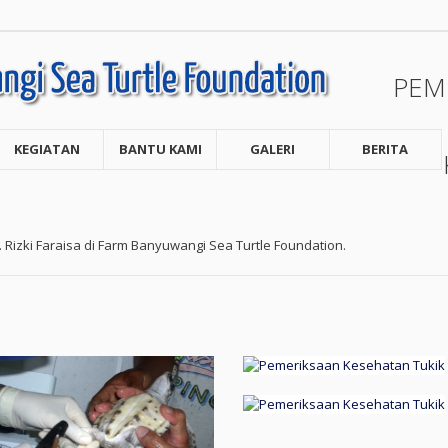
PEM
KEGIATAN
BANTU KAMI
GALERI
BERITA
. Rizki Faraisa di Farm Banyuwangi Sea Turtle Foundation.