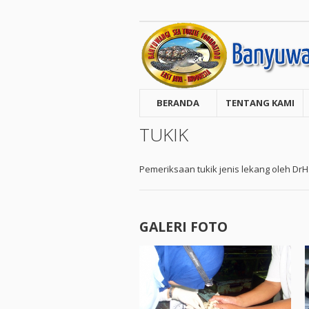
BERANDA
TENTANG KAMI
TUKIK
Pemeriksaan tukik jenis lekang oleh DrH
GALERI FOTO