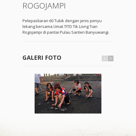
ROGOJAMPI
Pelepasliaran 60 Tukik dengan jenis penyu
lekang bersama Umat TITD Tik Liong Tian
Rogojampi di pantai Pulau Santen Banyuwangi.
GALERI FOTO