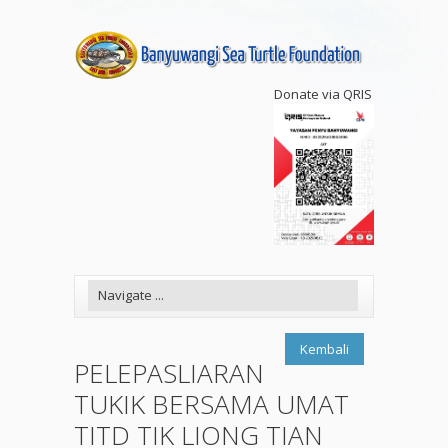
Donate via QRIS
Kembali
PELEPASLIARAN
TUKIK BERSAMA UMAT
TITD TIK LIONG TIAN