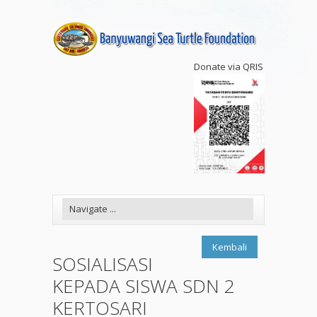
Donate via QRIS
Kembali
SOSIALISASI
KEPADA SISWA SDN 2
KERTOSARI