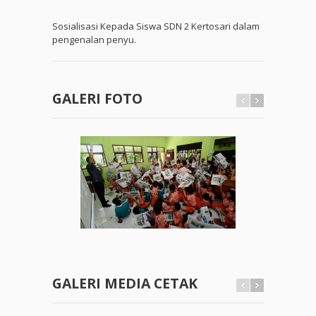
Sosialisasi Kepada Siswa SDN 2 Kertosari
dalam
pengenalan penyu.
GALERI FOTO
GALERI MEDIA CETAK