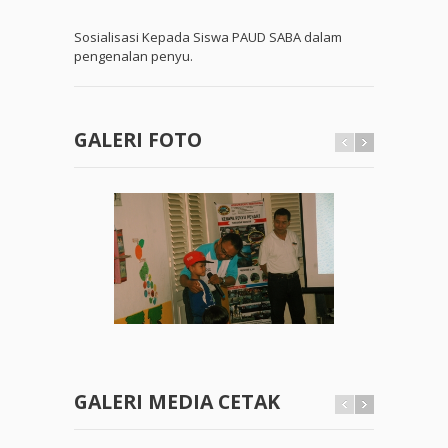
Sosialisasi Kepada Siswa PAUD SABA dalam
pengenalan penyu.
GALERI FOTO
GALERI MEDIA CETAK