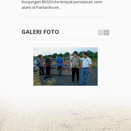
Kunjungan BKSDA ke tempat penetasan semi
alami di Pantai Boom.
GALERI FOTO