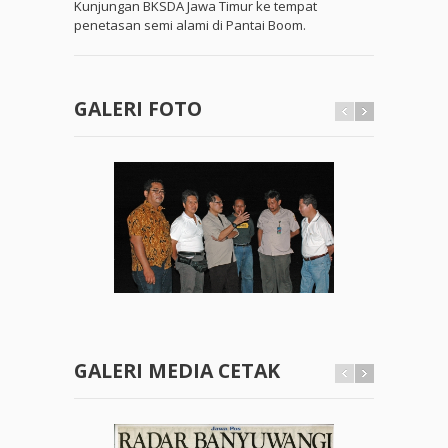
Kunjungan BKSDA Jawa Timur ke tempat
penetasan semi alami di Pantai Boom.
GALERI FOTO
GALERI MEDIA CETAK