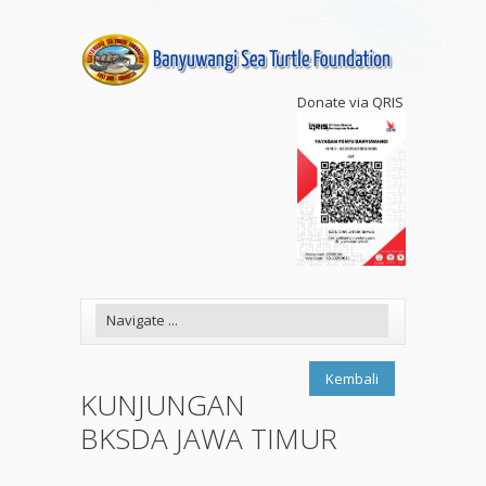
Donate via QRIS
Kembali
KUNJUNGAN
BKSDA JAWA TIMUR