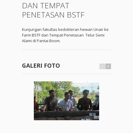
DAN TEMPAT
PENETASAN BSTF
Kunjungan fakultas kedokteran hewan Unair ke
Farm BSTF dan Tempat Penetasan Telur Semi
Alami di Pantai Boom.
GALERI FOTO