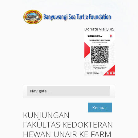
Donate via QRIS
Kembali
KUNJUNGAN
FAKULTAS KEDOKTERAN
HEWAN UNAIR KE FARM