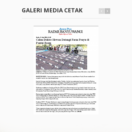
GALERI MEDIA CETAK