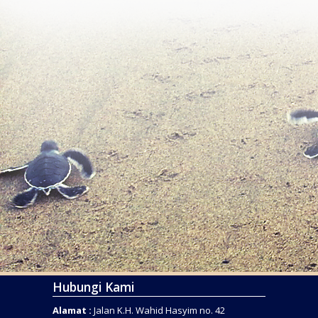
Hubungi Kami
Alamat :
Jalan K.H. Wahid Hasyim no. 42