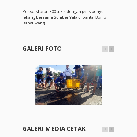
Pelepasliaran 300 tukik dengan jenis penyu
lekang bersama Sumber Yala di pantai Bomo
Banyuwangi.
GALERI FOTO
GALERI MEDIA CETAK