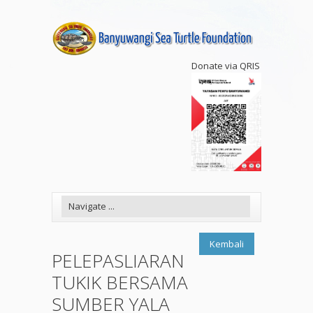
Donate via QRIS
Kembali
PELEPASLIARAN
TUKIK BERSAMA
SUMBER YALA