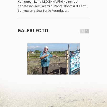
Kunjungan Larry MCKENNA Phd ke tempat
penetasan semi alami di Pantai Boom & di Farm
Banyuwangi Sea Turtle Foundation.
GALERI FOTO