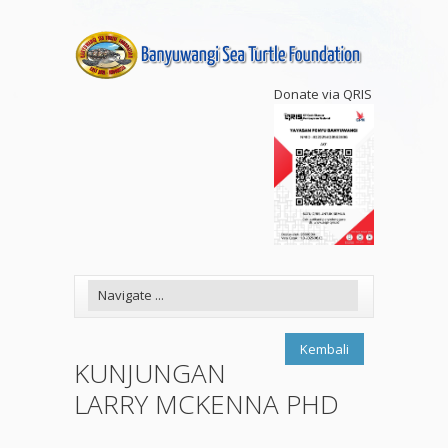
Donate via QRIS
Kembali
KUNJUNGAN
LARRY MCKENNA PHD