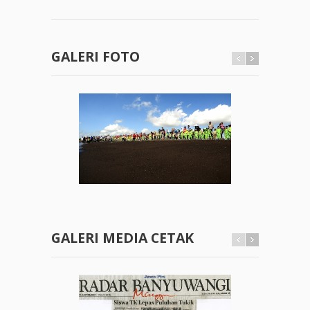
GALERI FOTO
GALERI MEDIA CETAK