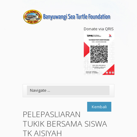
Donate via QRIS
Kembali
PELEPASLIARAN
TUKIK BERSAMA SISWA
TK AISIYAH