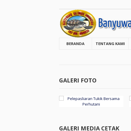
BERANDA
TENTANG KAMI
GALERI FOTO
GALERI MEDIA CETAK