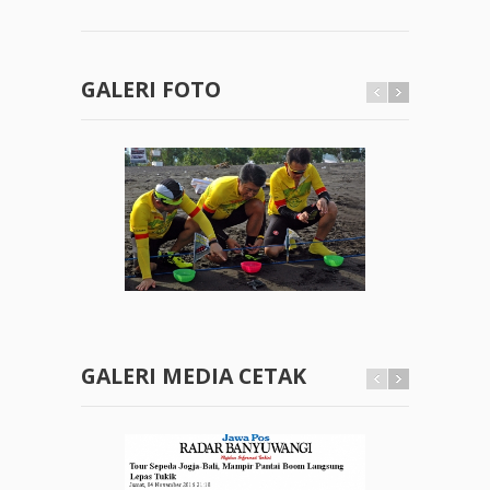
GALERI FOTO
GALERI MEDIA CETAK