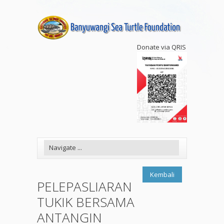
Donate via QRIS
Kembali
PELEPASLIARAN
TUKIK BERSAMA
ANTANGIN