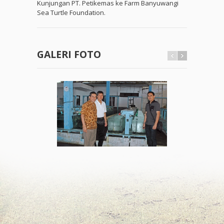
Kunjungan PT. Petikemas ke Farm Banyuwangi
Sea Turtle Foundation.
GALERI FOTO