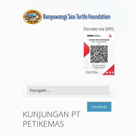
Donate via QRIS
Kembali
KUNJUNGAN PT
PETIKEMAS