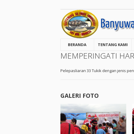
BERANDA
TENTANG KAMI
MEMPERINGATI HAR
Pelepasliaran 33 Tukik dengan jenis pe
GALERI FOTO