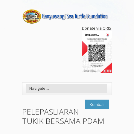
Donate via QRIS
Kembali
PELEPASLIARAN
TUKIK BERSAMA PDAM