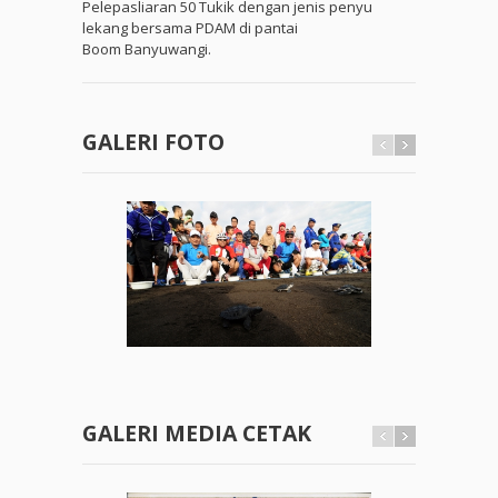
Pelepasliaran 50 Tukik dengan jenis penyu
lekang bersama PDAM di pantai
Boom Banyuwangi.
GALERI FOTO
GALERI MEDIA CETAK