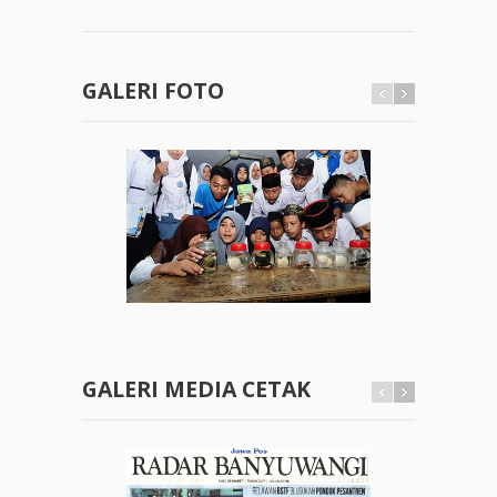
GALERI FOTO
GALERI MEDIA CETAK